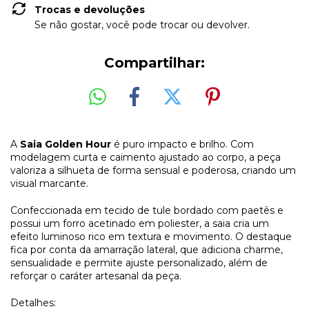
Trocas e devoluções
Se não gostar, você pode trocar ou devolver.
Compartilhar:
A
Saia Golden Hour
é puro impacto e brilho. Com
modelagem curta e caimento ajustado ao corpo, a peça
valoriza a silhueta de forma sensual e poderosa, criando um
visual marcante.
Confeccionada em tecido de tule bordado com paetês e
possui um forro acetinado em poliester, a saia cria um
efeito luminoso rico em textura e movimento. O destaque
fica por conta da amarração lateral, que adiciona charme,
sensualidade e permite ajuste personalizado, além de
reforçar o caráter artesanal da peça.
Detalhes: