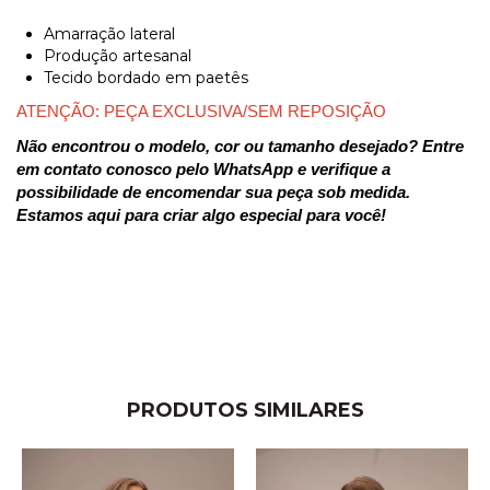
Amarração lateral
Produção artesanal
Tecido bordado em paetês
ATENÇÃO: PEÇA EXCLUSIVA/SEM REPOSIÇÃO 
Não encontrou o modelo, cor ou tamanho desejado? Entre 
em contato conosco pelo WhatsApp e verifique a 
possibilidade de encomendar sua peça sob medida. 
Estamos aqui para criar algo especial para você!
PRODUTOS SIMILARES