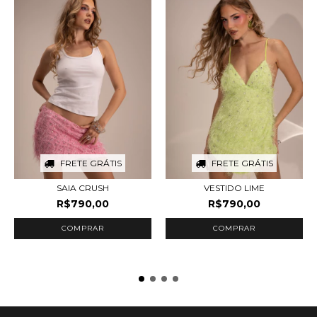
FRETE GRÁTIS
FRETE GRÁTIS
SAIA CRUSH
VESTIDO LIME
R$790,00
R$790,00
COMPRAR
COMPRAR