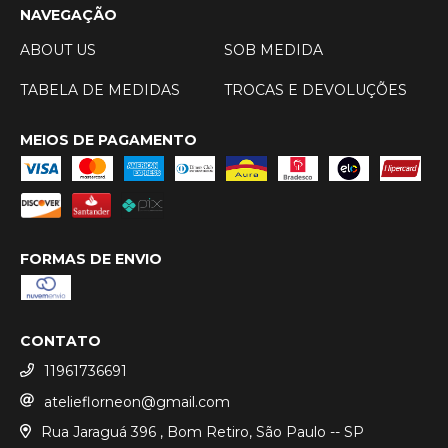
NAVEGAÇÃO
ABOUT US
SOB MEDIDA
TABELA DE MEDIDAS
TROCAS E DEVOLUÇÕES
MEIOS DE PAGAMENTO
FORMAS DE ENVIO
CONTATO
11961736691
atelieflorneon@gmail.com
Rua Jaraguá 396 , Bom Retiro, São Paulo -- SP