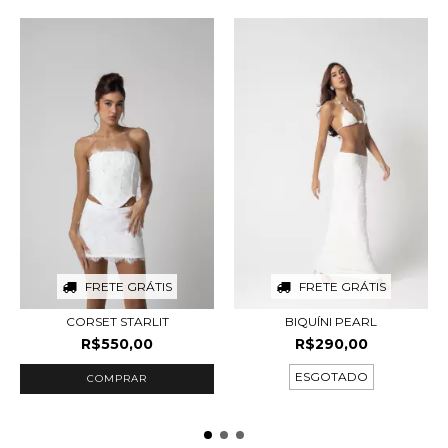
FRETE GRÁTIS
FRETE GRÁTIS
CORSET STARLIT
BIQUÍNI PEARL
R$550,00
R$290,00
ESGOTADO
COMPRAR