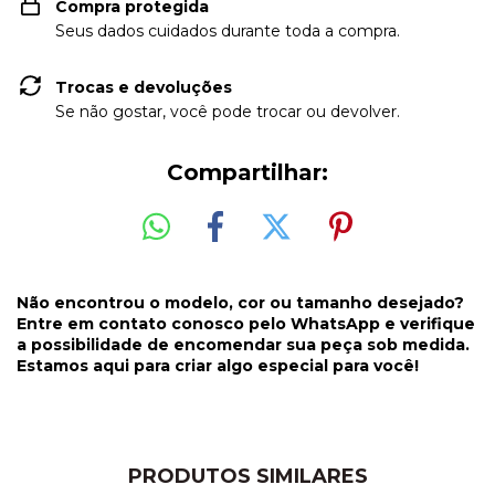
Compra protegida
Seus dados cuidados durante toda a compra.
Trocas e devoluções
Se não gostar, você pode trocar ou devolver.
Compartilhar:
Não encontrou o modelo, cor ou tamanho desejado?
Entre em contato conosco pelo WhatsApp e verifique
a possibilidade de encomendar sua peça sob medida.
Estamos aqui para criar algo especial para você!
PRODUTOS SIMILARES