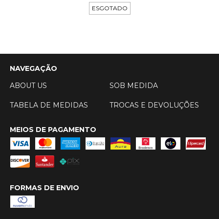
ESGOTADO
NAVEGAÇÃO
ABOUT US
SOB MEDIDA
TABELA DE MEDIDAS
TROCAS E DEVOLUÇÕES
MEIOS DE PAGAMENTO
FORMAS DE ENVIO