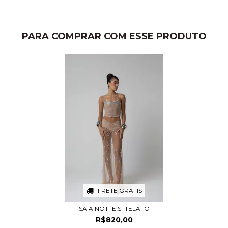
PARA COMPRAR COM ESSE PRODUTO
FRETE GRÁTIS
SAIA NOTTE STTELATO
R$820,00