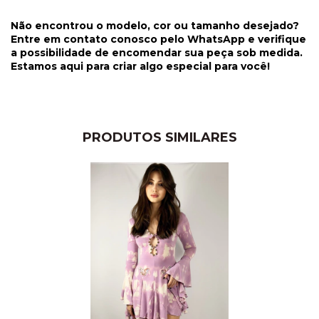
Não encontrou o modelo, cor ou tamanho desejado?
Entre em contato conosco pelo WhatsApp e verifique
a possibilidade de encomendar sua peça sob medida.
Estamos aqui para criar algo especial para você!
PRODUTOS SIMILARES